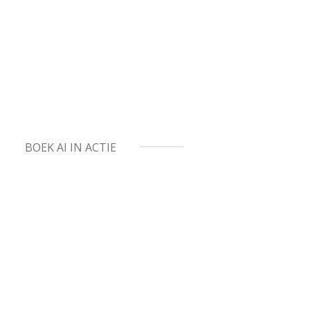
BOEK AI IN ACTIE