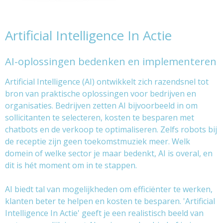
Artificial Intelligence In Actie
AI-oplossingen bedenken en implementeren
Artificial Intelligence (AI) ontwikkelt zich razendsnel tot
bron van praktische oplossingen voor bedrijven en
organisaties. Bedrijven zetten AI bijvoorbeeld in om
sollicitanten te selecteren, kosten te besparen met
chatbots en de verkoop te optimaliseren. Zelfs robots bij
de receptie zijn geen toekomstmuziek meer. Welk
domein of welke sector je maar bedenkt, AI is overal, en
dit is hét moment om in te stappen.
AI biedt tal van mogelijkheden om efficiënter te werken,
klanten beter te helpen en kosten te besparen. 'Artificial
Intelligence In Actie' geeft je een realistisch beeld van