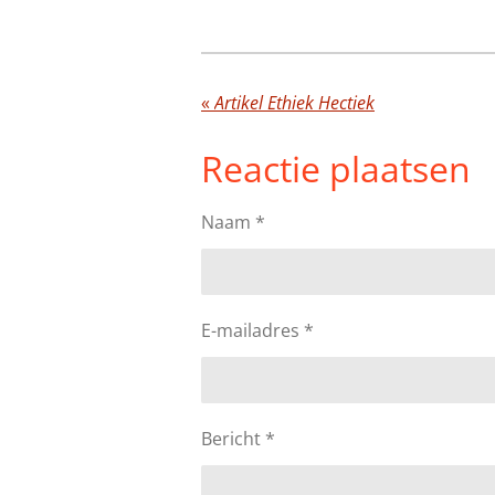
«
Artikel Ethiek Hectiek
Reactie plaatsen
Naam *
E-mailadres *
Bericht *