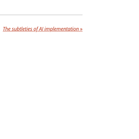
The subtleties of AI implementation
»