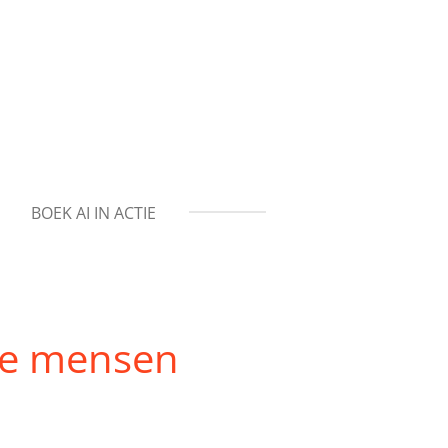
BOEK AI IN ACTIE
che mensen