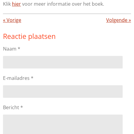
Klik
hier
voor meer informatie over het boek.
«
Vorige
Volgende
»
Reactie plaatsen
Naam *
E-mailadres *
Bericht *